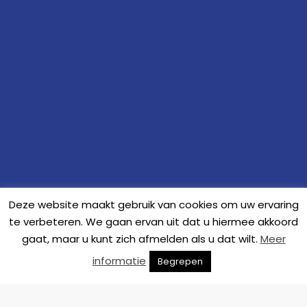
Deze website maakt gebruik van cookies om uw ervaring
te verbeteren. We gaan ervan uit dat u hiermee akkoord
gaat, maar u kunt zich afmelden als u dat wilt.
Meer
informatie
Begrepen