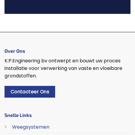
Over Ons
K.P.Engineering bv ontwerpt en bouwt uw proces
installatie voor verwerking van vaste en vloeibare
grondstoffen.
Contacteer Ons
Snelle Links
Weegsystemen