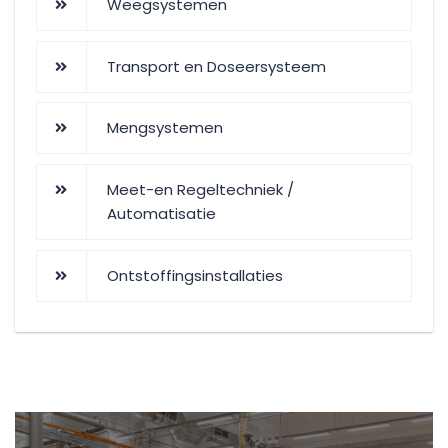
Weegsystemen
Transport en Doseersysteem
Mengsystemen
Meet-en Regeltechniek /
Automatisatie
Ontstoffingsinstallaties