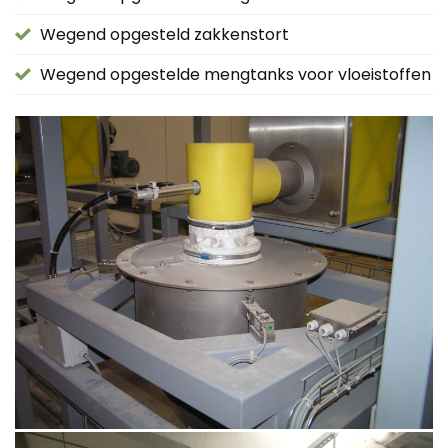
Wegend opgesteld zakkenstort
Wegend opgestelde mengtanks voor vloeistoffen