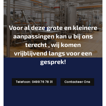
Voor al deze grote en kleinere
aanpassingen kan u bij ons
terecht , wij komen
vrijblijvend langs voor een
gesprek!
Telefoon: 0499 76 78 31
Contacteer Ons