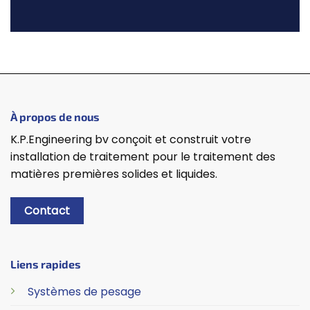
À propos de nous
K.P.Engineering bv conçoit et construit votre
installation de traitement pour le traitement des
matières premières solides et liquides.
Contact
Liens rapides
Systèmes de pesage