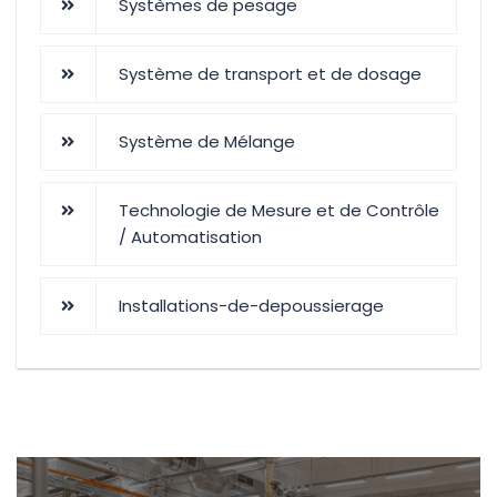
Systèmes de pesage
Système de transport et de dosage
Système de Mélange
Technologie de Mesure et de Contrôle
/ Automatisation
Installations-de-depoussierage