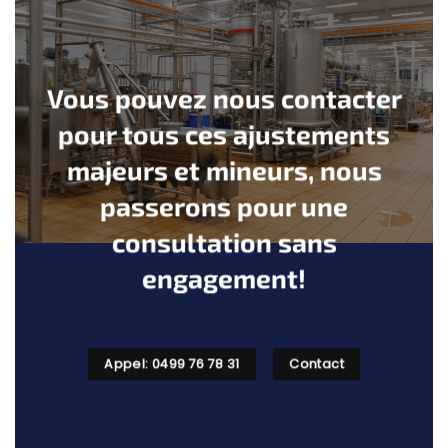
Vous pouvez nous contacter
pour tous ces ajustements
majeurs et mineurs, nous
passerons pour une
consultation sans
engagement!
Appel: 0499 76 78 31
Contact