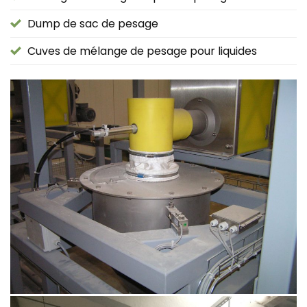
Dump de sac de pesage
Cuves de mélange de pesage pour liquides