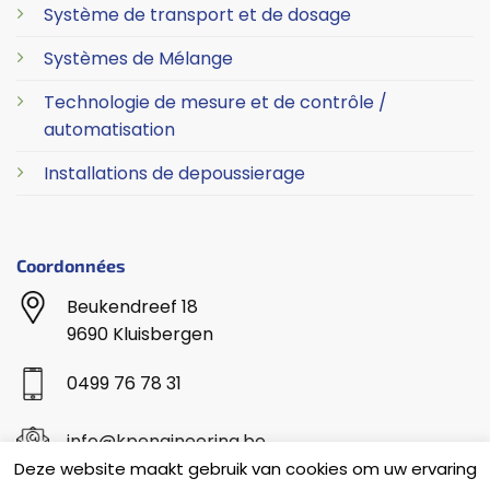
Système de transport et de dosage
Systèmes de Mélange
Technologie de mesure et de contrôle /
automatisation
Installations de depoussierage
Coordonnées
Beukendreef 18
9690 Kluisbergen
0499 76 78 31
info@kpengineering.be
Deze website maakt gebruik van cookies om uw ervaring