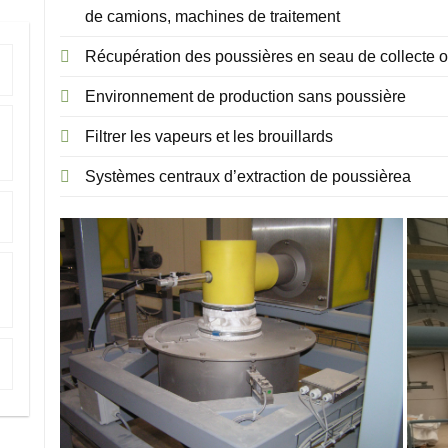
de camions, machines de traitement
Récupération des poussières en seau de collecte o
Environnement de production sans poussière
Filtrer les vapeurs et les brouillards
Systèmes centraux d’extraction de poussièrea