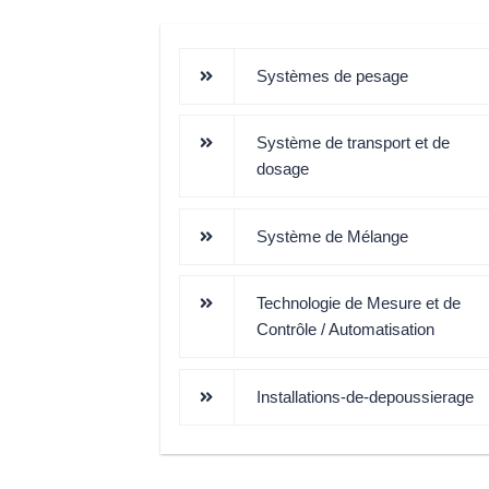
Systèmes de pesage
Système de transport et de
dosage
Système de Mélange
Technologie de Mesure et de
Contrôle / Automatisation
Installations-de-depoussierage