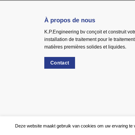
À propos de nous
K.P.Engineering bv conçoit et construit vot
installation de traitement pour le traitemen
matières premières solides et liquides.
Contact
Deze website maakt gebruik van cookies om uw ervaring te ve