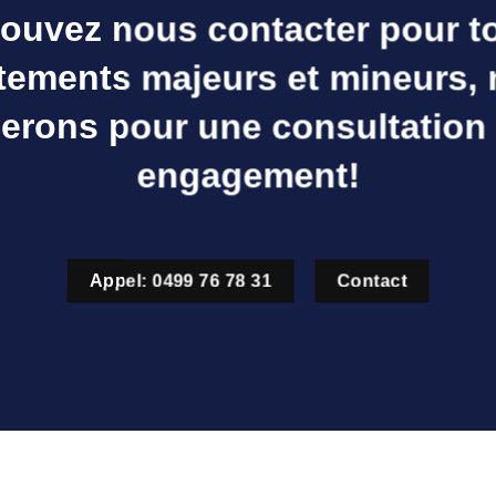
ouvez nous contacter pour t
tements majeurs et mineurs,
erons pour une consultation
engagement!
Appel: 0499 76 78 31
Contact