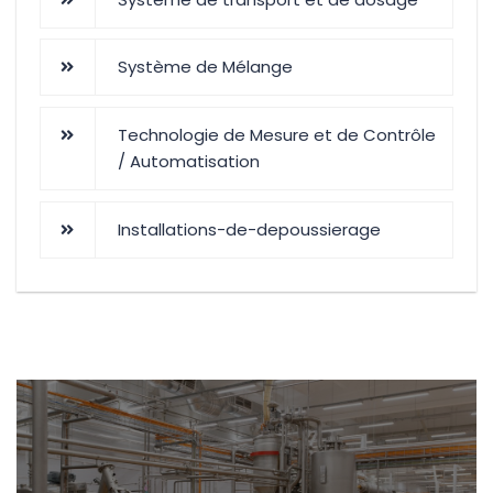
Système de Mélange
Technologie de Mesure et de Contrôle
/ Automatisation
Installations-de-depoussierage