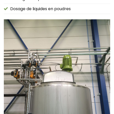
Dosage de liquides en poudres