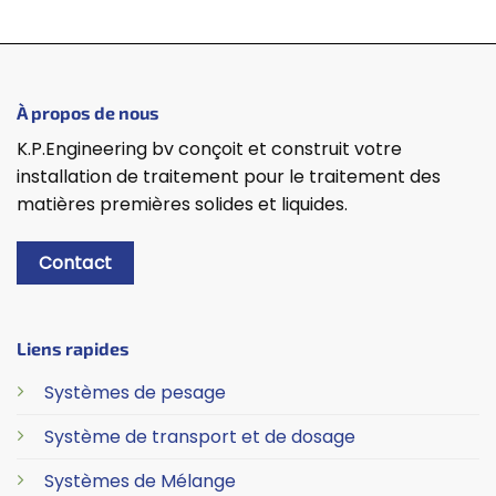
À propos de nous
K.P.Engineering bv conçoit et construit votre
installation de traitement pour le traitement des
matières premières solides et liquides.
Contact
Liens rapides
Systèmes de pesage
Système de transport et de dosage
Systèmes de Mélange