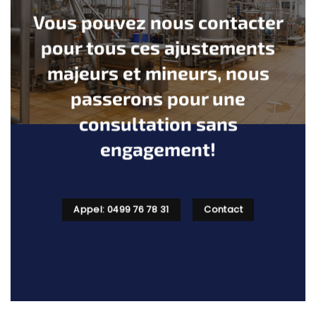
Vous pouvez nous contacter
pour tous ces ajustements
majeurs et mineurs, nous
passerons pour une
consultation sans
engagement!
Appel: 0499 76 78 31
Contact