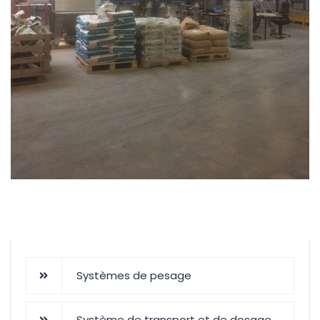
Systèmes de pesage
Système de transport et de dosage